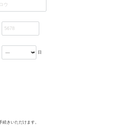
日
手続きいただけます。