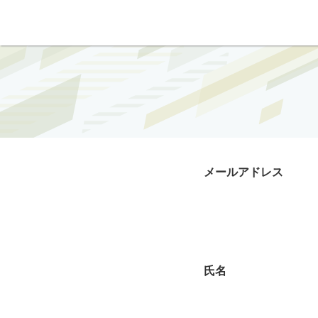
メールアドレス
氏名