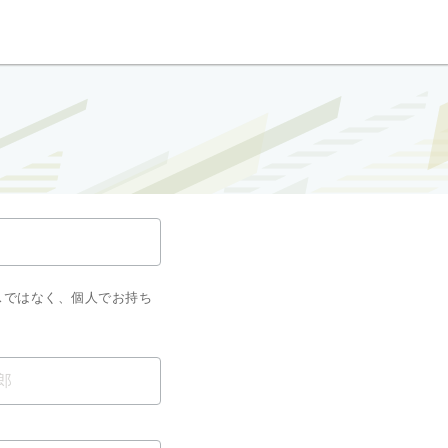
スではなく、個人でお持ち