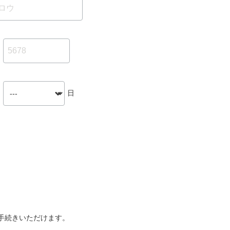
日
手続きいただけます。