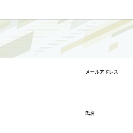
メールアドレス
氏名