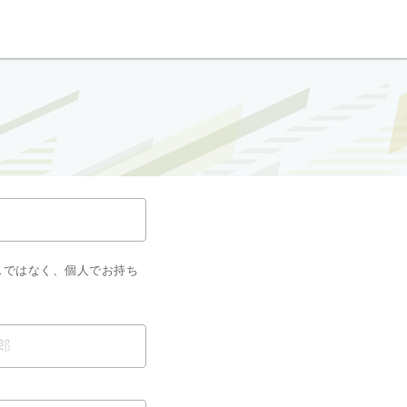
スではなく、個人でお持ち