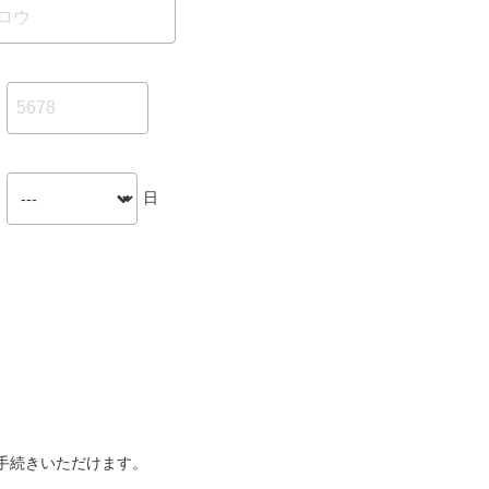
日
手続きいただけます。