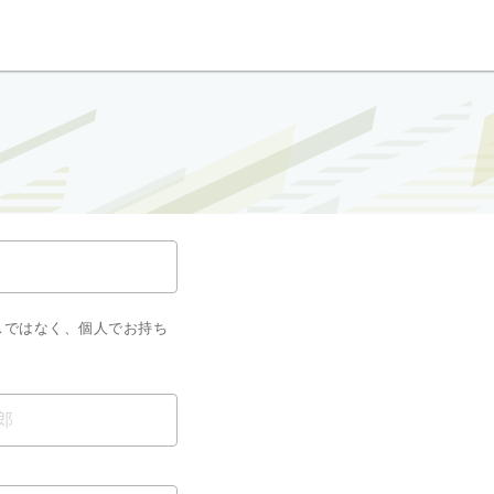
スではなく、個人でお持ち