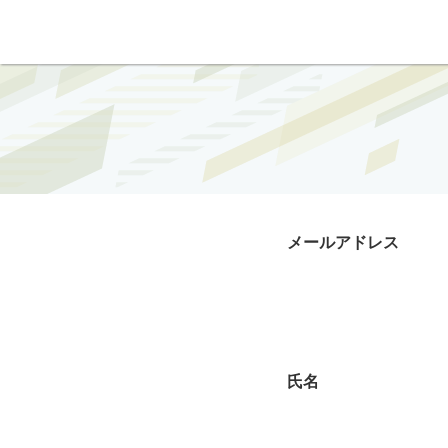
メールアドレス
氏名