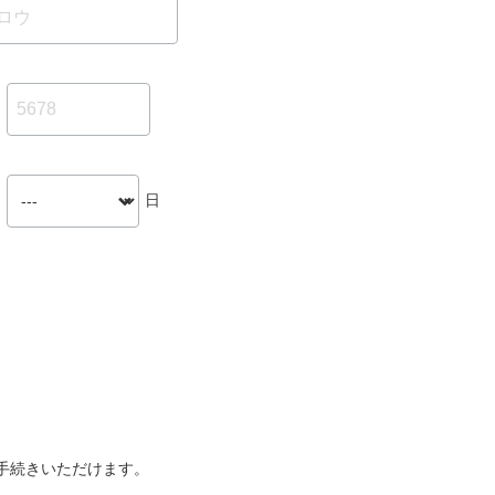
日
手続きいただけます。