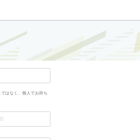
スではなく、個人でお持ち