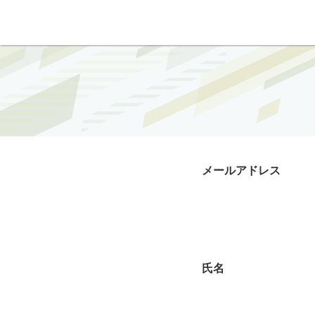
メールアドレス
氏名