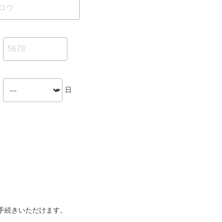
日
手続きいただけます。