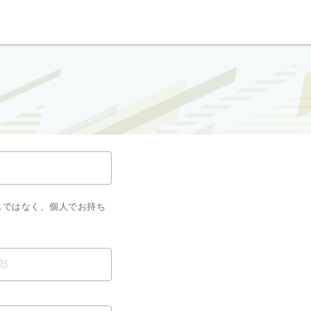
スではなく、個人でお持ち