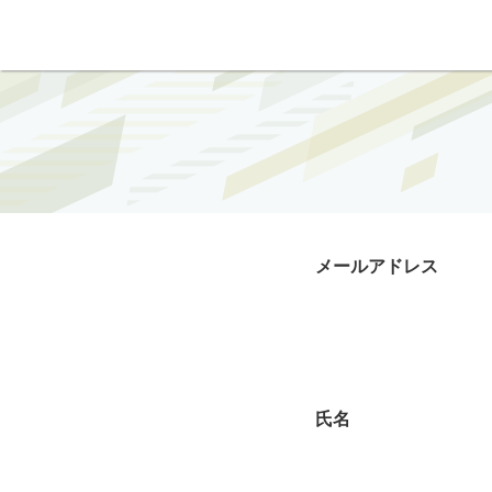
メールアドレス
氏名