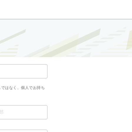
スではなく、個人でお持ち