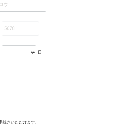
日
手続きいただけます。