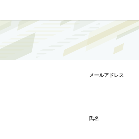
メールアドレス
氏名