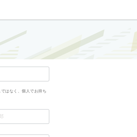
スではなく、個人でお持ち