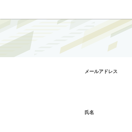
メールアドレス
氏名