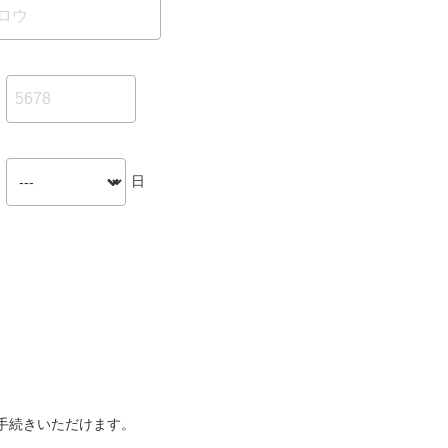
日
手続きいただけます。