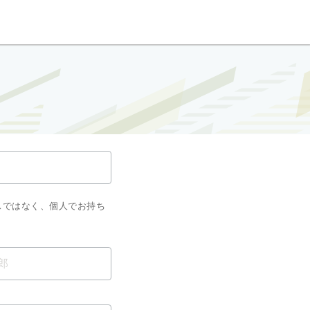
スではなく、個人でお持ち