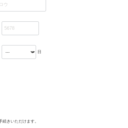
日
手続きいただけます。