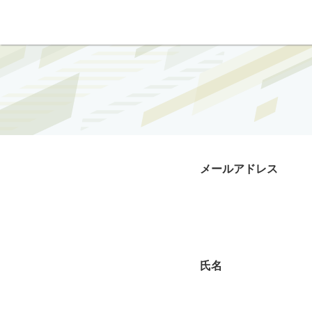
メールアドレス
氏名