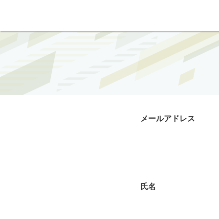
メールアドレス
氏名