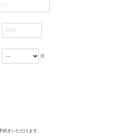
日
手続きいただけます。