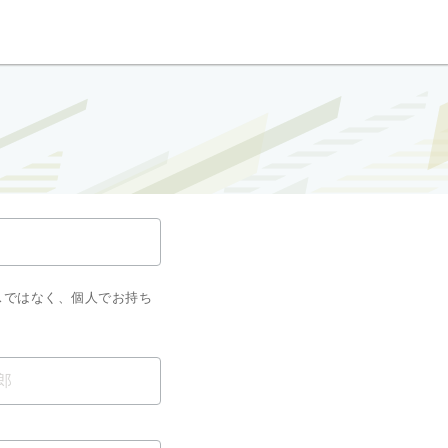
スではなく、個人でお持ち