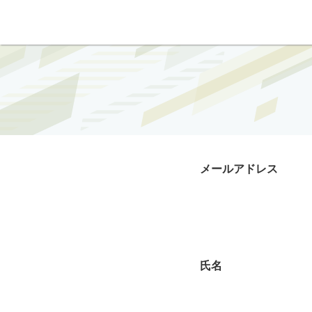
メールアドレス
氏名