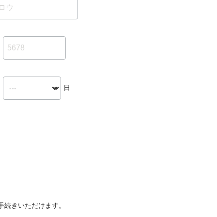
日
手続きいただけます。