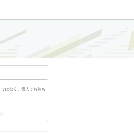
スではなく、個人でお持ち