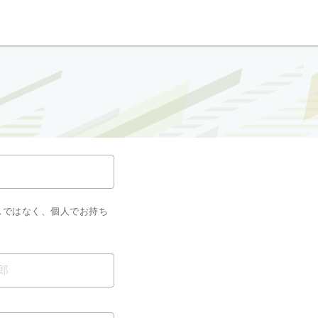
スではなく、個人でお持ち