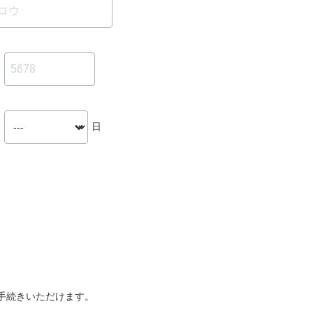
日
手続きいただけます。