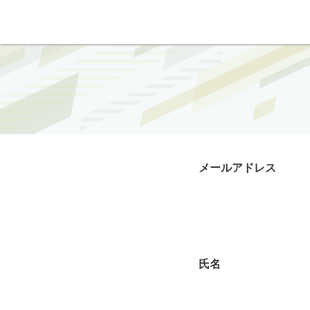
メールアドレス
氏名